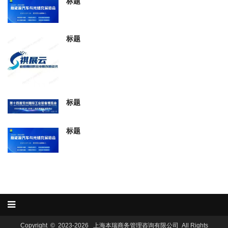
标题
标题
标题
标题
Copyright © 2023-
2026
上海本瑞商务管理咨询有限公司 All Rights