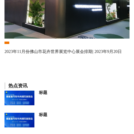
2023年11月份佛山市花卉世界展览中心展会排期| 2023年9月20日
热点资讯
标题
标题