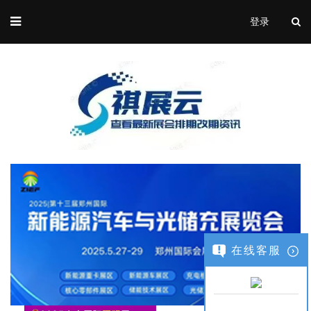
登录
在线客服